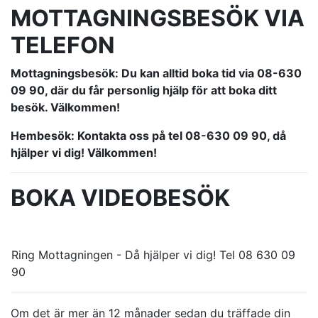
MOTTAGNINGSBESÖK VIA
TELEFON
Mottagningsbesök: Du kan alltid boka tid via 08-630
09 90, där du får personlig hjälp för att boka ditt
besök. Välkommen!
Hembesök: Kontakta oss på tel 08-630 09 90, då
hjälper vi dig! Välkommen!
BOKA VIDEOBESÖK
Ring Mottagningen - Då hjälper vi dig! Tel 08 630 09
90
Om det är mer än 12 månader sedan du träffade din