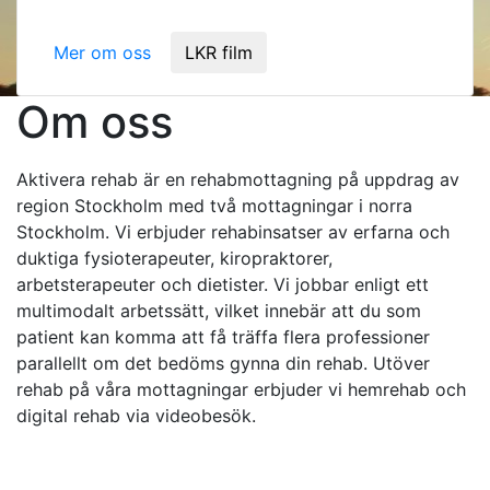
Välkommen!
Mer om oss
LKR film
Om oss
Aktivera rehab är en rehabmottagning på uppdrag av
region Stockholm med två mottagningar i norra
Stockholm. Vi erbjuder rehabinsatser av erfarna och
duktiga fysioterapeuter, kiropraktorer,
arbetsterapeuter och dietister. Vi jobbar enligt ett
multimodalt arbetssätt, vilket innebär att du som
patient kan komma att få träffa flera professioner
parallellt om det bedöms gynna din rehab. Utöver
rehab på våra mottagningar erbjuder vi hemrehab och
digital rehab via videobesök.