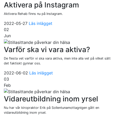
Aktivera på Instagram
Aktivera Rehab finns nu på Instagram.
2022-05-27
Läs inlägget
02
Jun
Varför ska vi vara aktiva?
De flesta vet varför vi ska vara aktiva, men inte alla vet på vilket sätt
det faktiskt gynnar oss.
2022-06-02
Läs inlägget
03
Feb
Vidareutbildning inom yrsel
Nu har vår kiropraktor Erik på Sollentunamottagnigen gått en
vidareutbildning inom yrsel.