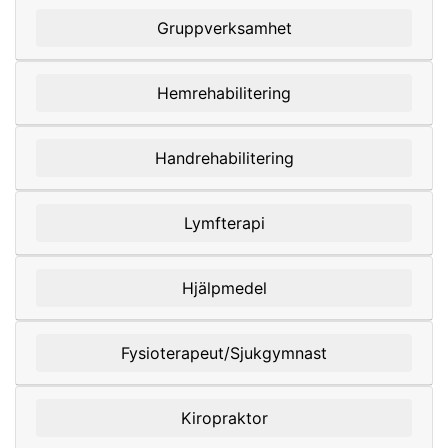
Gruppverksamhet
Hemrehabilitering
Handrehabilitering
Lymfterapi
Hjälpmedel
Fysioterapeut/Sjukgymnast
Kiropraktor