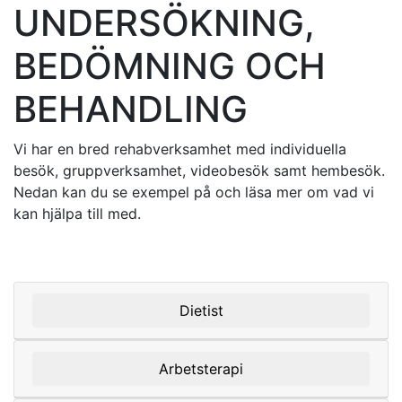
UNDERSÖKNING,
BEDÖMNING OCH
BEHANDLING
Vi har en bred rehabverksamhet med individuella
besök, gruppverksamhet, videobesök samt hembesök.
Nedan kan du se exempel på och läsa mer om vad vi
kan hjälpa till med.
Dietist
Arbetsterapi