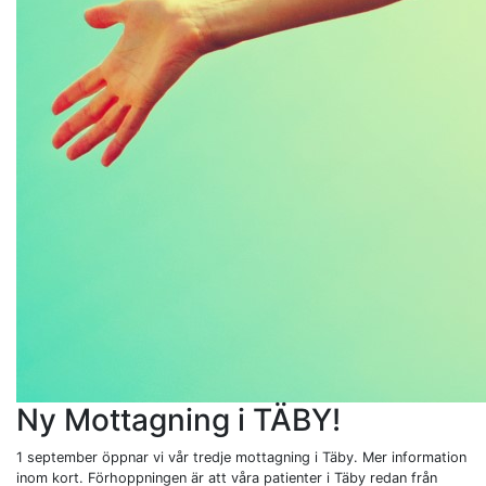
Ny Mottagning i TÄBY!
1 september öppnar vi vår tredje mottagning i Täby. Mer information
inom kort. Förhoppningen är att våra patienter i Täby redan från