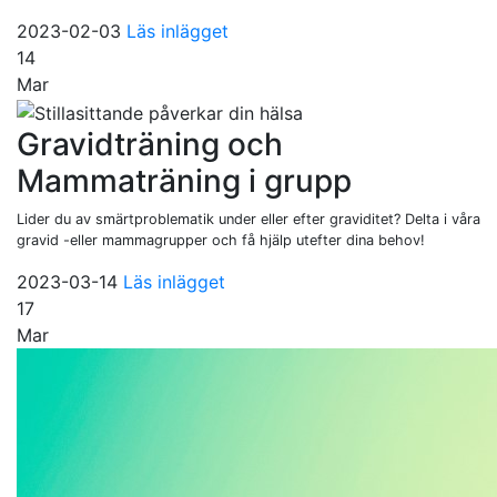
2023-02-03
Läs inlägget
14
Mar
Gravidträning och
Mammaträning i grupp
Lider du av smärtproblematik under eller efter graviditet? Delta i våra
gravid -eller mammagrupper och få hjälp utefter dina behov!
2023-03-14
Läs inlägget
17
Mar