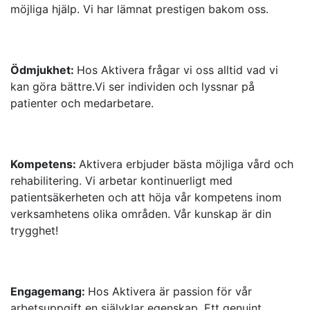
möjliga hjälp. Vi har lämnat prestigen bakom oss.
Ödmjukhet:
Hos Aktivera frågar vi oss alltid vad vi
kan göra bättre.Vi ser individen och lyssnar på
patienter och medarbetare.
Kompetens:
Aktivera erbjuder bästa möjliga vård och
rehabilitering. Vi arbetar kontinuerligt med
patientsäkerheten och att höja vår kompetens inom
verksamhetens olika områden. Vår kunskap är din
trygghet!
Engagemang:
Hos Aktivera är passion för vår
arbetsuppgift en självklar egenskap. Ett genuint