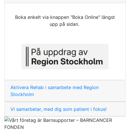
Boka enkelt via knappen "Boka Online" längst
upp på sidan.
Aktivera Rehab i samarbete med Region
Stockholm
Vi samarbetar, med dig som patient i fokus!