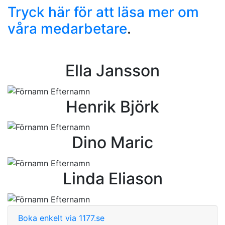
Tryck här för att läsa mer om
våra medarbetare
.
Ella Jansson
Henrik Björk
Dino Maric
Linda Eliason
Boka enkelt via 1177.se